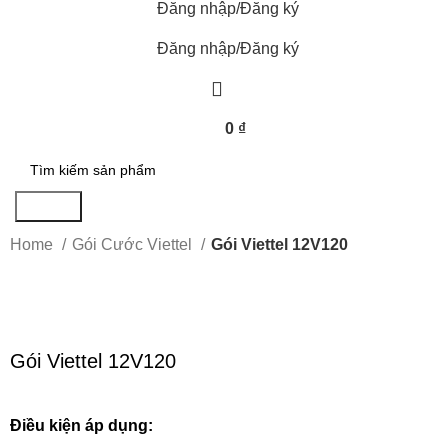
Đăng nhập/Đăng ký
Đăng nhập/Đăng ký
0
₫
Search
Home
Gói Cước Viettel
Gói Viettel 12V120
Click to enlarge
Gói Viettel 12V120
Điều kiện áp dụng: