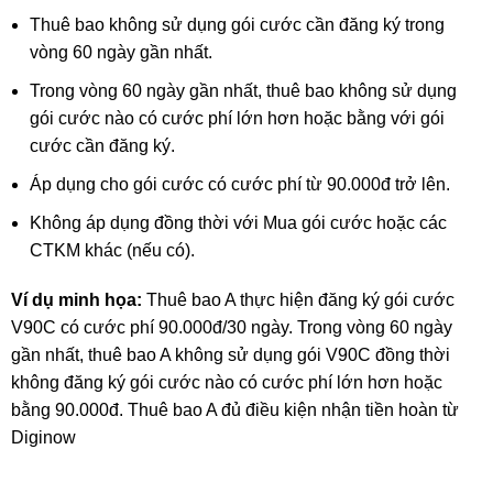
Thuê bao không sử dụng gói cước cần đăng ký trong
vòng 60 ngày gần nhất.
Trong vòng 60 ngày gần nhất, thuê bao không sử dụng
gói cước nào có cước phí lớn hơn hoặc bằng với gói
cước cần đăng ký.
Áp dụng cho gói cước có cước phí từ 90.000đ trở lên.
Không áp dụng đồng thời với Mua gói cước hoặc các
CTKM khác (nếu có).
Ví dụ minh họa:
Thuê bao A thực hiện đăng ký gói cước
V90C có cước phí 90.000đ/30 ngày. Trong vòng 60 ngày
gần nhất, thuê bao A không sử dụng gói V90C đồng thời
không đăng ký gói cước nào có cước phí lớn hơn hoặc
bằng 90.000đ. Thuê bao A đủ điều kiện nhận tiền hoàn từ
Diginow