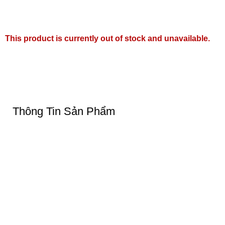
This product is currently out of stock and unavailable.
Thông Tin Sản Phẩm