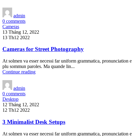
admin
0
comments
Cameras
13 Tháng 12, 2022
13 Th12 2022
Cameras for Street Photography
At solmen va esser necessi far uniform grammatica, pronunciation e
plu sommun paroles. Ma quande lin...
Continue reading
admin
0
comments
Desktop
12 Tháng 12, 2022
12 Th12 2022
3 Minimalist Desk Setups
At solmen va esser necessi far uniform grammatica, pronunciation e