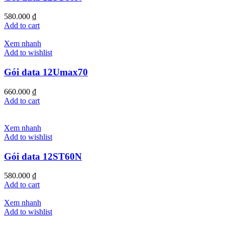
580.000
₫
Add to cart
Xem nhanh
Add to wishlist
Gói data 12Umax70
660.000
₫
Add to cart
Xem nhanh
Add to wishlist
Gói data 12ST60N
580.000
₫
Add to cart
Xem nhanh
Add to wishlist