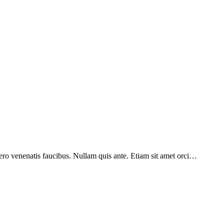
ero venenatis faucibus. Nullam quis ante. Etiam sit amet orci…