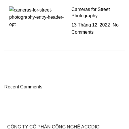
Cameras for Street
Photography
13 Tháng 12, 2022
No
Comments
Recent Comments
CÔNG TY CỔ PHẦN CÔNG NGHỆ ACCDIGI