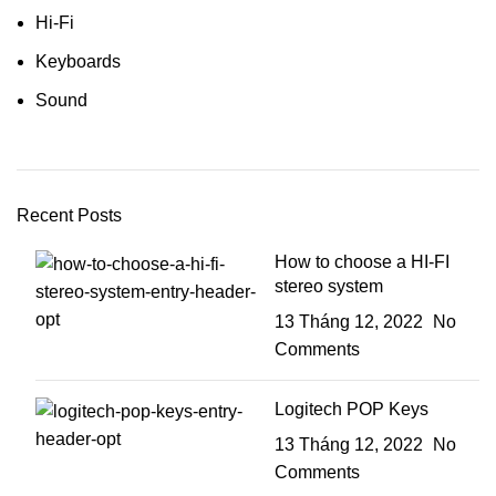
Hi-Fi
Keyboards
Sound
Recent Posts
How to choose a HI-FI
stereo system
13 Tháng 12, 2022
No
Comments
Logitech POP Keys
13 Tháng 12, 2022
No
Comments