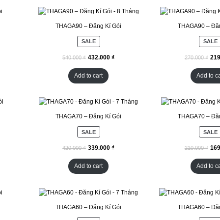
THAGA90 – Đăng Kí Gói
THAGA90 – Đăn
SALE
SALE
₫
₫
₫
Add to cart
Add to ca
THAGA70 – Đăng Kí Gói
THAGA70 – Đăn
SALE
SALE
₫
₫
₫
Add to cart
Add to ca
THAGA60 – Đăng Kí Gói
THAGA60 – Đăn