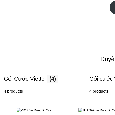
Duyệ
Gói Cước Viettel
(4)
Gói cước
4 products
4 products