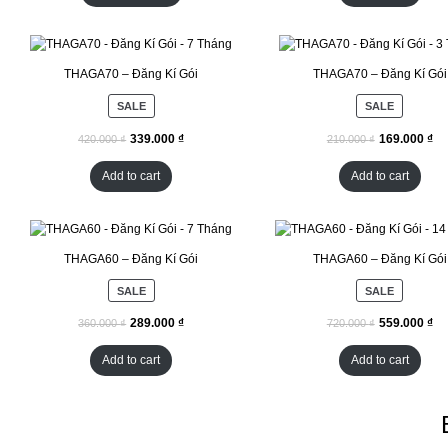
THAGA70 – Đăng Kí Gói
THAGA70 – Đăng Kí Gói
SALE
SALE
₫
₫
₫
₫
Add to cart
Add to cart
THAGA60 – Đăng Kí Gói
THAGA60 – Đăng Kí Gói
SALE
SALE
₫
₫
₫
₫
Add to cart
Add to cart