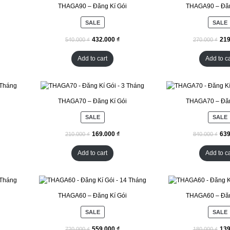
THAGA90 – Đăng Kí Gói
THAGA90 – Đăn
SALE
SALE
₫
₫
₫
Add to cart
Add to ca
THAGA70 – Đăng Kí Gói
THAGA70 – Đăn
SALE
SALE
₫
₫
₫
Add to cart
Add to ca
THAGA60 – Đăng Kí Gói
THAGA60 – Đăn
SALE
SALE
₫
₫
₫